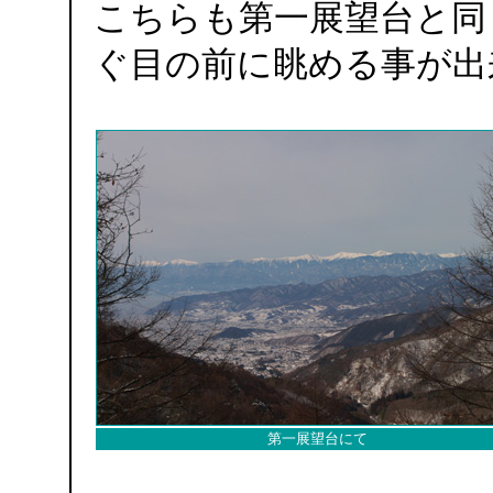
こちらも第一展望台と同
ぐ目の前に眺める事が出
第一展望台にて