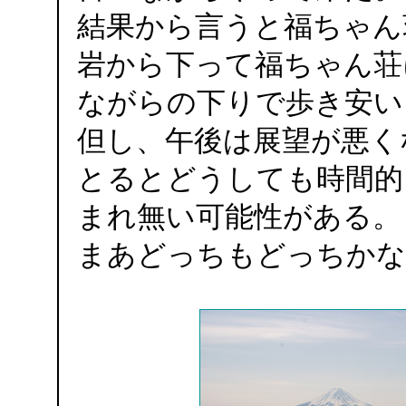
結果から言うと福ちゃん
岩から下って福ちゃん荘
ながらの下りで歩き安い
但し、午後は展望が悪く
とるとどうしても時間的
まれ無い可能性がある。
まあどっちもどっちかな