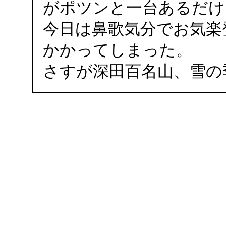
がポツンと一台あるだけ
今日は鼻歌気分でお気楽
かかってしまった。
さすが深田百名山、雪の