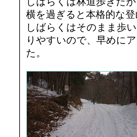
しばらくは林道歩きだが
横を過ぎると本格的な登
しばらくはそのまま歩い
りやすいので、早めにア
た。