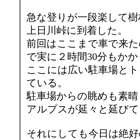
急な登りが一段楽して樹
上日川峠に到着した。
前回はここまで車で来た
で実に２時間30分もか
ここには広い駐車場とト
ている。
駐車場からの眺めも素晴
アルプスが延々と延びて
それにしても今日は絶好