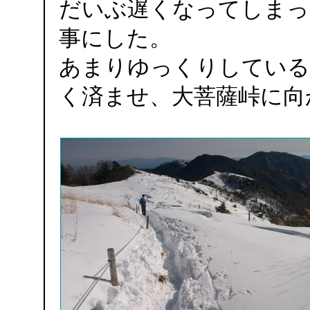
だいぶ遅くなってしまっ
事にした。
あまりゆっくりしている
く済ませ、大菩薩峠に向