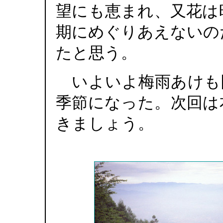
望にも恵まれ、又花は
期にめぐりあえないの
たと思う。
いよいよ梅雨あけも
季節になった。次回は
きましょう。